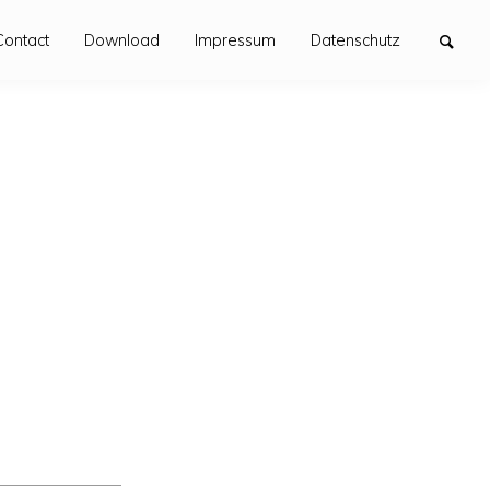
Contact
Download
Impressum
Datenschutz