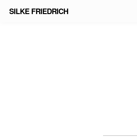
SILKE FRIEDRICH