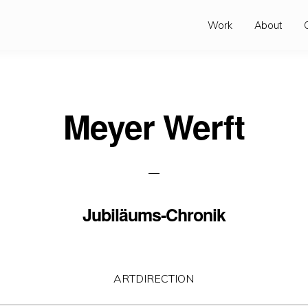
Work
About
Meyer Werft
Jubiläums-Chronik
ARTDIRECTION