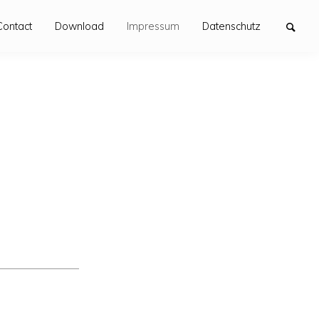
Contact
Download
Impressum
Datenschutz