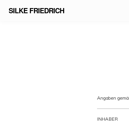
SILKE FRIEDRICH
Angaben gemäß
INHABER