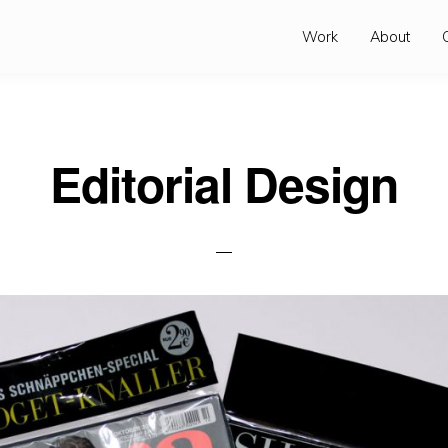
Work
About
Editorial Design