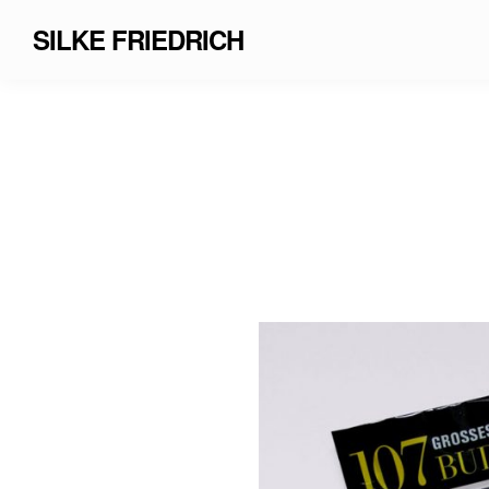
SILKE FRIEDRICH