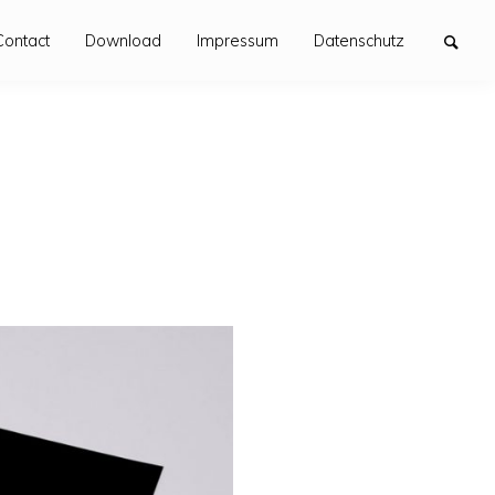
Contact
Download
Impressum
Datenschutz